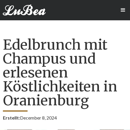
Edelbrunch mit
Champus und
erlesenen
Köstlichkeiten in
Oranienburg
Erstellt:
December 8, 2024