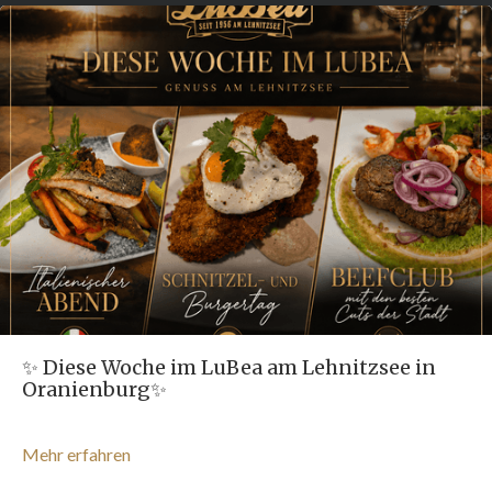
✨ Diese Woche im LuBea am Lehnitzsee in
Oranienburg✨
Mehr erfahren