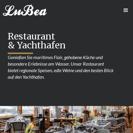
Restaurant
& Yachthafen
Genießen Sie maritimes Flair, gehobene Küche und 
besondere Erlebnisse am Wasser. Unser Restaurant 
bietet regionale Speisen, edle Weine und den besten Blick 
auf den Yachthafen.