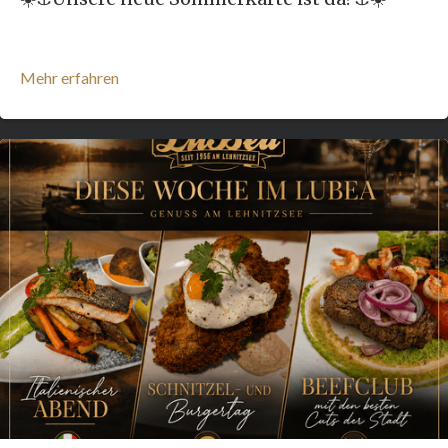
Mehr erfahren