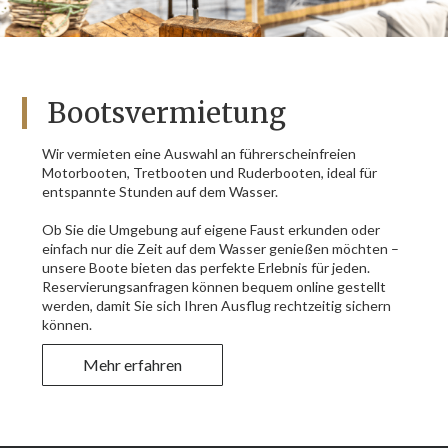
Bootsvermietung
Wir vermieten eine Auswahl an führerscheinfreien
Motorbooten, Tretbooten und Ruderbooten, ideal für
entspannte Stunden auf dem Wasser.
Ob Sie die Umgebung auf eigene Faust erkunden oder
einfach nur die Zeit auf dem Wasser genießen möchten –
unsere Boote bieten das perfekte Erlebnis für jeden.
Reservierungsanfragen können bequem online gestellt
werden, damit Sie sich Ihren Ausflug rechtzeitig sichern
können.
Mehr erfahren