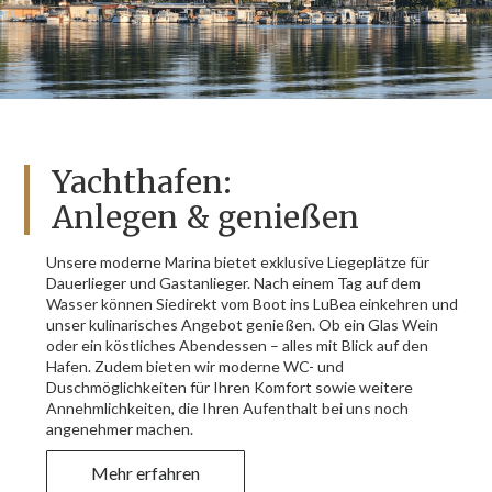
Yachthafen:
Anlegen & genießen
Unsere moderne Marina bietet exklusive Liegeplätze für
Dauerlieger und Gastanlieger. Nach einem Tag auf dem
Wasser können Siedirekt vom Boot ins LuBea einkehren und
unser kulinarisches Angebot genießen. Ob ein Glas Wein
oder ein köstliches Abendessen – alles mit Blick auf den
Hafen. Zudem bieten wir moderne WC- und
Duschmöglichkeiten für Ihren Komfort sowie weitere
Annehmlichkeiten, die Ihren Aufenthalt bei uns noch
angenehmer machen.
Mehr erfahren