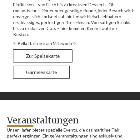
Einflüssen – von Fisch bis zu kreativen Desserts. Ob
romantisches Dinner oder gesellige Runde, jeder Besuch wird
unvergesslich. Im Beefclub bieten wir Fleischliebhabern
erstklassiges, perfekt gereiftes Fleisch. Von saftigen Steaks
bis zu exklusiven Cuts – hier kommen Kenner auf ihre
Kosten.
✨ Bella Italia nur am Mittwoch ✨
Zur Speisekarte
Garnelenkarte
Veranstaltungen
Unser Hafen bietet spezielle Events, die das maritime Flair
perfekt ergänzen. Einige Veranstaltungen sind exklusiv und