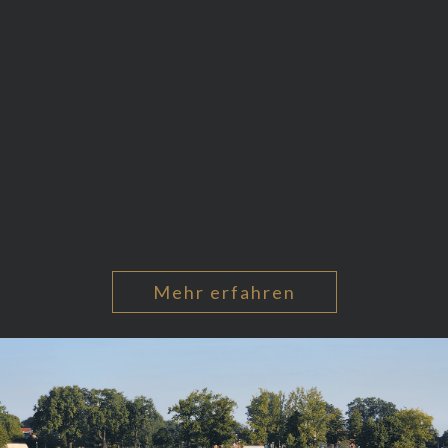
Mehr erfahren