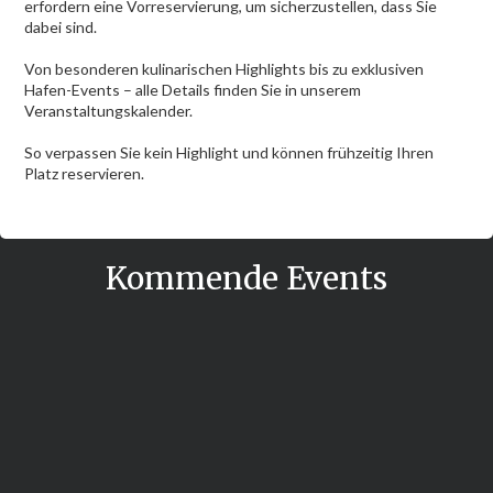
erfordern eine Vorreservierung, um sicherzustellen, dass Sie
dabei sind.
Von besonderen kulinarischen Highlights bis zu exklusiven
Hafen-Events – alle Details finden Sie in unserem
Veranstaltungskalender.
So verpassen Sie kein Highlight und können frühzeitig Ihren
Platz reservieren.
Kommende Events