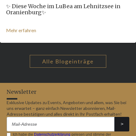
✨ Diese Woche im LuBea am Lehnitzsee in
Oranienburg✨
Mehr erfahren
Alle Blogeinträge
Newsletter
Exklusive Updates zu Events, Angeboten und allem, was Sie bei
uns erwartet – ganz einfach Newsletter abonnieren, Mail-
Adresse bestätigen und alles direkt in Ihr Postfach erhalten!
Ich habe die
Datenschutzerklärung
gelesen und stimme der